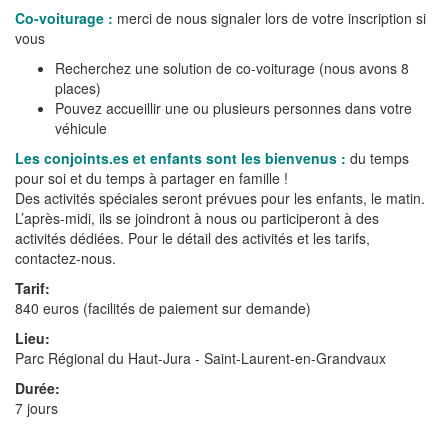
Co-voiturage :
merci de nous signaler lors de votre inscription si
vous
Recherchez une solution de co-voiturage (nous avons 8
places)
Pouvez accueillir une ou plusieurs personnes dans votre
véhicule
Les conjoints.es et enfants sont les bienvenus :
du temps
pour soi et du temps à partager en famille !
Des activités spéciales seront prévues pour les enfants, le matin.
L’après-midi, ils se joindront à nous ou participeront à des
activités dédiées. Pour le détail des activités et les tarifs,
contactez-nous.
Tarif:
840 euros (facilités de paiement sur demande)
Lieu:
Parc Régional du Haut-Jura - Saint-Laurent-en-Grandvaux
Durée:
7 jours